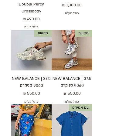
Double Percy
מחיר
Crossbody
כולל מע״מ
מחיר
כולל מע״מ
חדשות
חדשות
37.5 | NEW BALANCE
37.5 | NEW BALANCE
9060 סניקרס
9060 סניקרס
מחיר
מחיר
כולל מע״מ
כולל מע״מ
עם אטיקט