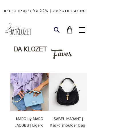
השכבה המושלמת | 20%
על
ג׳קטים
נבחרים
DA KLOZET
Faves
MARC by MARC
ISABEL MARANT |
JACOBS | Ligero
Kaliko shoulder bag