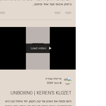
בייסיק איכותי מצד אחד ופיסים...
Load video
אריאלה עובדיה
16 בנוב׳ 2020
UNBOXING | KEREN’S KLOZET
היום נפתח את הארון של קרן רוקמן, יחד איתה! קרן היא