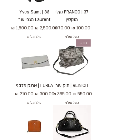
37 | FRANCO נעלי
38 | Yves Saint
מוקסין
Laurent מגפי עור
מחיר רגיל
מחיר מבצע
מחיר רגיל
מחיר מבצע
כולל מע״מ
כולל מע״מ
חדש
REINICH | תיק עור
FURLA | ארנק מלבני
מחיר רגיל
מחיר מבצע
מחיר רגיל
מחיר מבצע
כולל מע״מ
כולל מע״מ