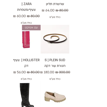
שרשרת תליון
ZARA | ‏
צעיף/מטפחת
מחיר רגיל
מחיר מבצע
מחיר רגיל
מחיר מבצע
כולל מע״מ
כולל מע״מ
עם אטיקט
S | PLEIN SUD
HOLLISTER | ‏ צעיף
חגורת עור דקה
דק
מחיר רגיל
מחיר מבצע
מחיר רגיל
מחיר מבצע
כולל מע״מ
כולל מע״מ