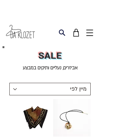
SALE
אביזרים, נעליים ותיקים במבצע