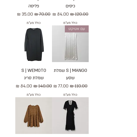
כיסים
פליסה
מחיר רגיל
מחיר מבצע
מחיר רגיל
מחיר מבצע
כולל מע״מ
כולל מע״מ
עם אטיקט
S | MANGO שמלת
S | WEMOTO
שסע
שמלת סריג
מחיר רגיל
מחיר מבצע
מחיר רגיל
מחיר מבצע
כולל מע״מ
כולל מע״מ