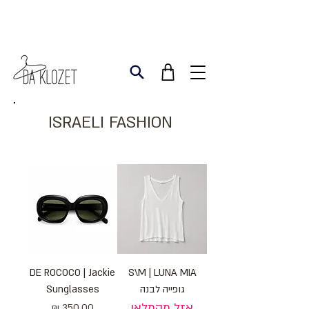
ISRAELI FASHION
DE ROCOCO | Jackie
S\M | LUNA MIA
גופייה לבנה
Sunglasses
אזל מהמלאי
מחיר