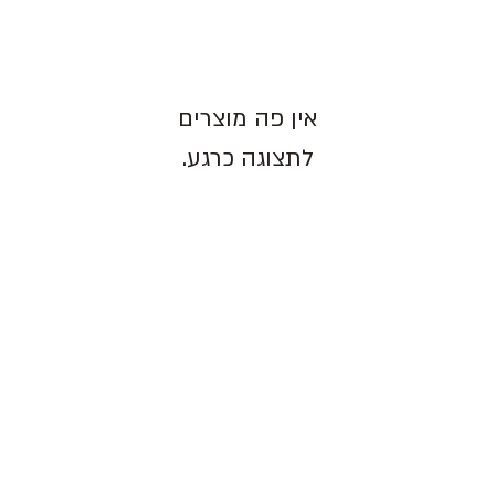
לתצוגה כרגע.