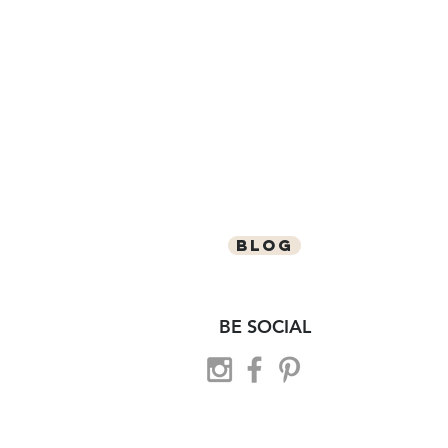
blog
BE SOCIAL