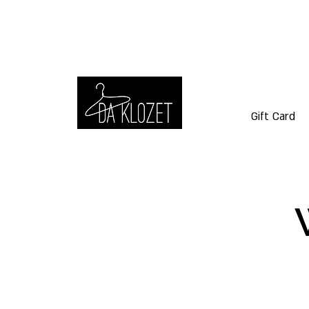
Gift Card