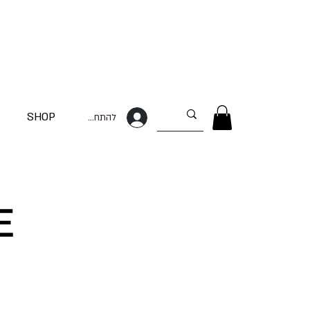
SHOP
להתחברות
E