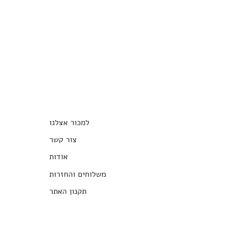
למכור אצלנו
צור קשר
אודות
משלוחים והחזרות
תקנון האתר