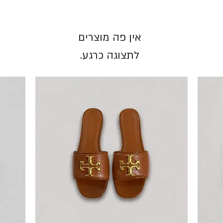
לתצוגה כרגע.