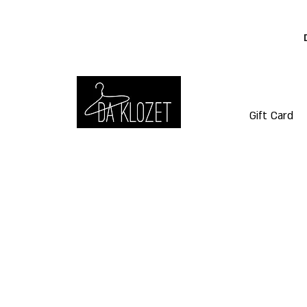
Gift Card