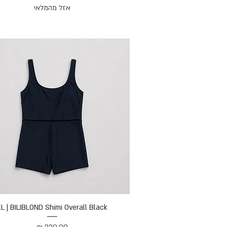
אזל מהמלאי
תצוגה מהירה
L | BILIBLOND Shimi Overall Black
מחיר