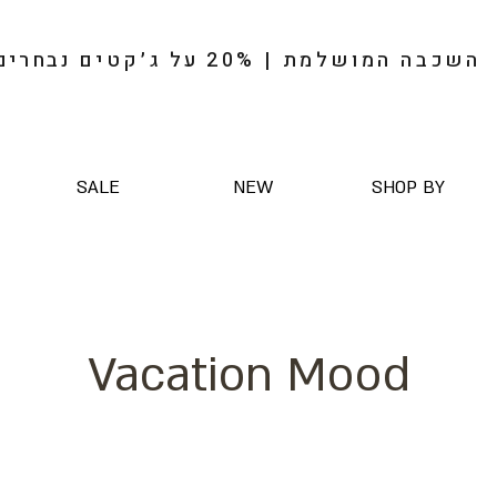
השכבה המושלמת | 20%
על
ג׳קטים
נבחרים
SALE
NEW
SHOP BY
Vacation Mood