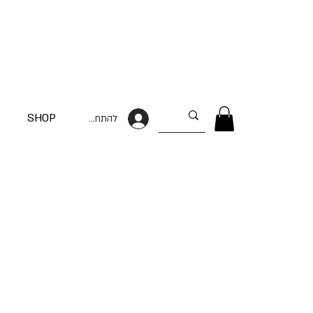
SHOP
להתחברות