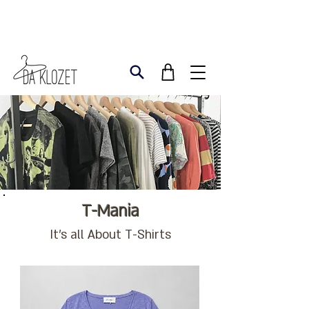
T-Mania
It's all About T-Shirts