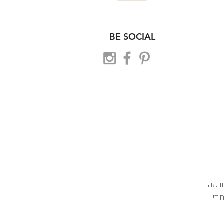
BE SOCIAL
 חדשה.
ודי.