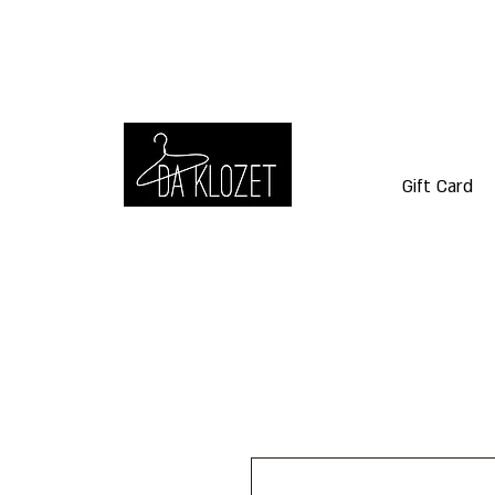
Gift Card