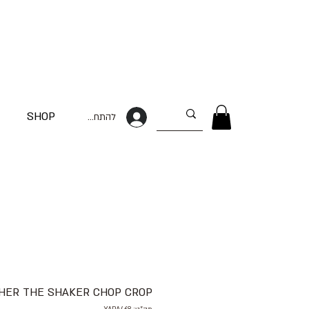
SHOP
להתחברות
THER THE SHAKER CHOP CROP