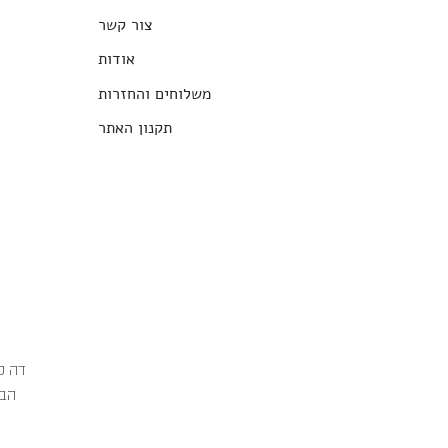
צור קשר
אודות
משלוחים והחזרות
תקנון האתר
הבג