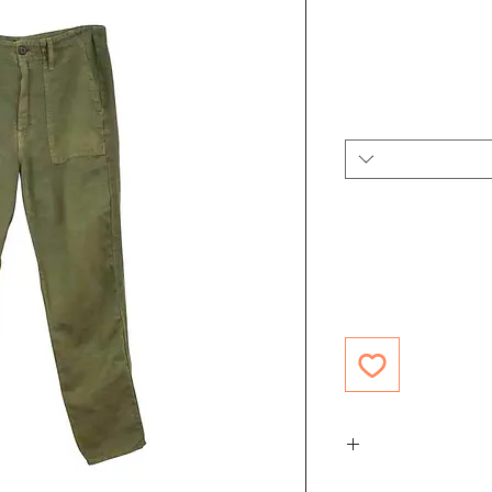
שלמים לקיץ