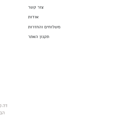
צור קשר
אודות
משלוחים והחזרות
תקנון האתר
הבג