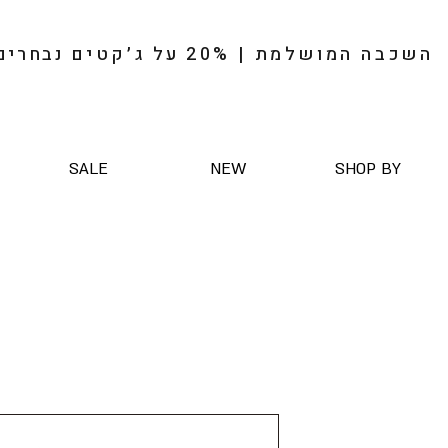
השכבה המושלמת | 20%
על
ג׳קטים
נבחרים
SALE
NEW
SHOP BY