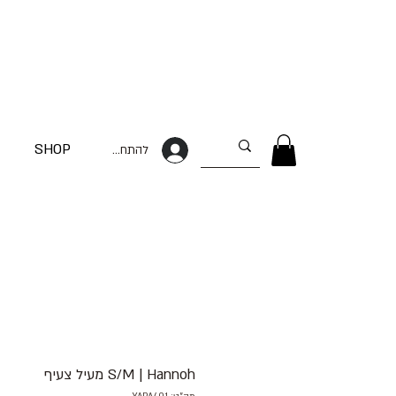
SHOP
להתחברות
S/M | Hannoh מעיל צעיף