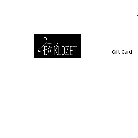
Gift Card