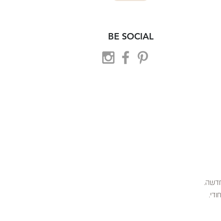
BE SOCIAL
 חדשה.
ודי.