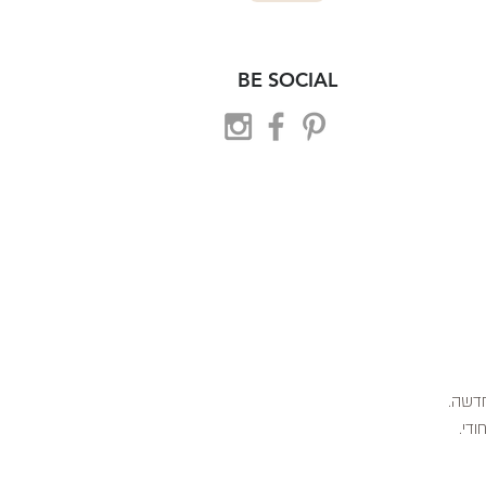
BE SOCIAL
 חדשה.
ודי.