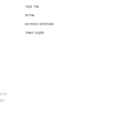
צור קשר
אודות
משלוחים והחזרות
תקנון האתר
הבג