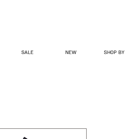
SALE
NEW
SHOP BY