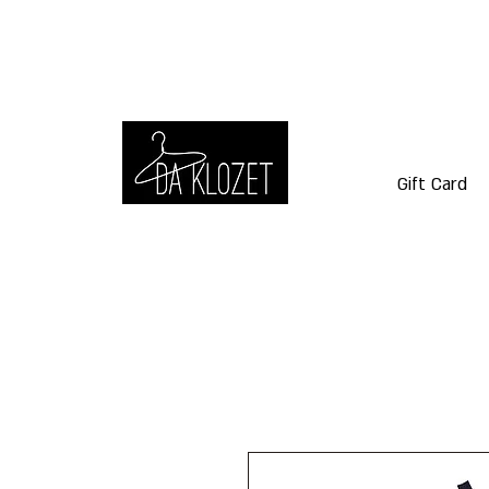
Gift Card