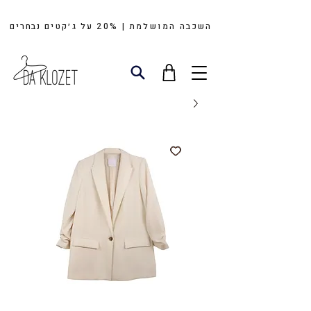
השכבה המושלמת | 20%
על
ג׳קטים
נבחרים