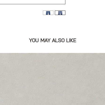
דיטייל תיפורים, סגירת
YOU MAY ALSO LIKE