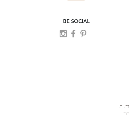
BE SOCIAL
 חדשה.
ודי.