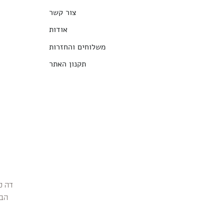
צור קשר
אודות
משלוחים והחזרות
תקנון האתר
הבג