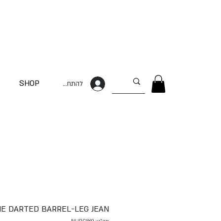
SHOP
להתחברות
THE DARTED BARREL-LEG JEAN