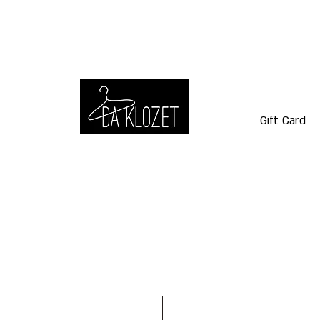
Gift Card