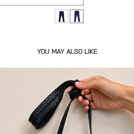
 ורוכסן עם כיסים קדמיים
YOU MAY ALSO LIKE