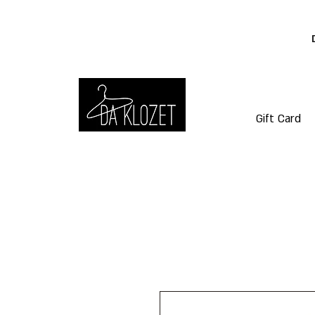
Gift Card