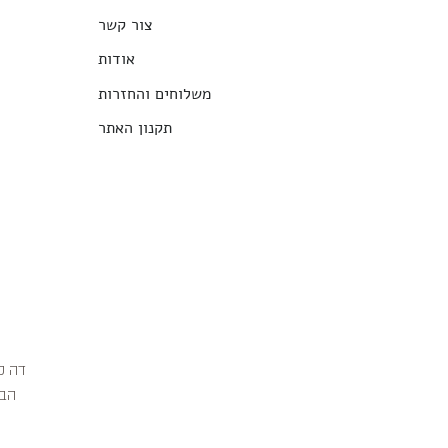
צור קשר
אודות
משלוחים והחזרות
תקנון האתר
הבג