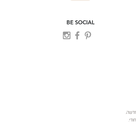
BE SOCIAL
 חדשה.
ודי.