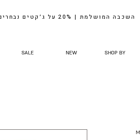
השכבה המושלמת | 20%
על
ג׳קטים
נבחרים
SALE
NEW
SHOP BY
M