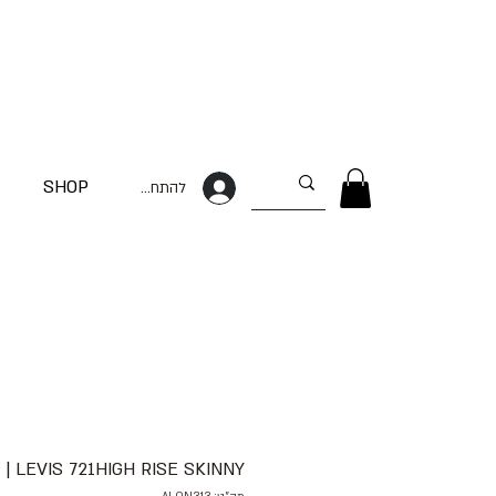
SHOP
להתחברות
 | LEVIS 721HIGH RISE SKINNY