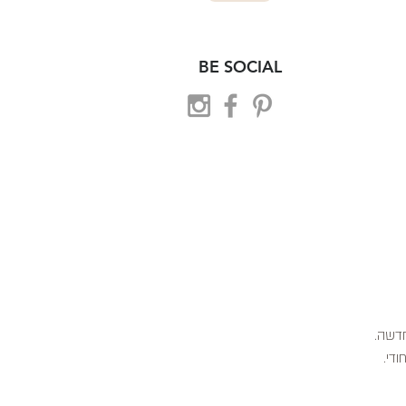
BE SOCIAL
 חדשה.
ודי.