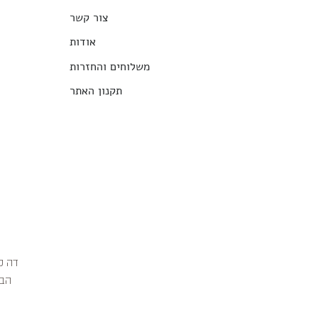
צור קשר
אודות
משלוחים והחזרות
תקנון האתר
הבג