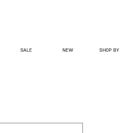
SALE
NEW
SHOP BY