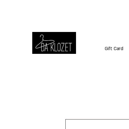
Gift Card