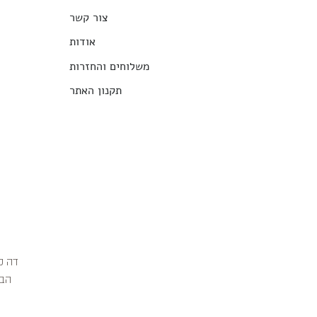
צור קשר
אודות
משלוחים והחזרות
תקנון האתר
הבג