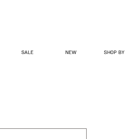
SALE
NEW
SHOP BY