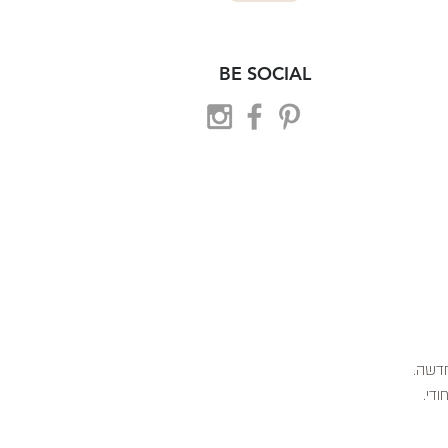
BE SOCIAL
 חדשה.
ודי.