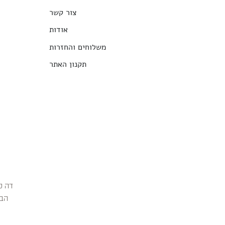
צור קשר
אודות
משלוחים והחזרות
תקנון האתר
הבג