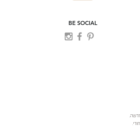
BE SOCIAL
 חדשה.
ודי.