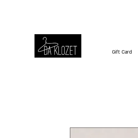
Gift Card