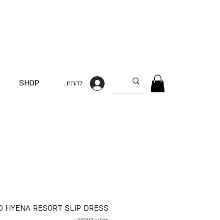
SHOP
להתחברות
D HYENA RESORT SLIP DRESS