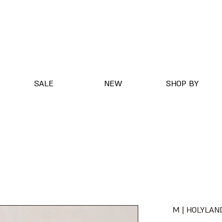
SALE
NEW
SHOP BY
M | HOLYLAN