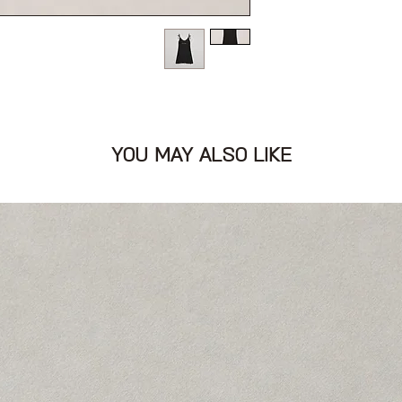
כהה עם כתפיות נקשרות
YOU MAY ALSO LIKE