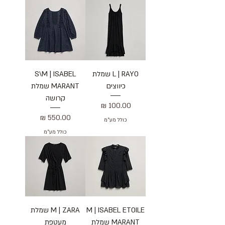
L | RAYO שמלת
S\M | ISABEL
כיווצים
MARANT שמלת
קרושה
מחיר
מחיר
כולל מע״מ
כולל מע״מ
M | ISABEL ETOILE
M | ZARA שמלת
MARANT שמלת
מעטפת