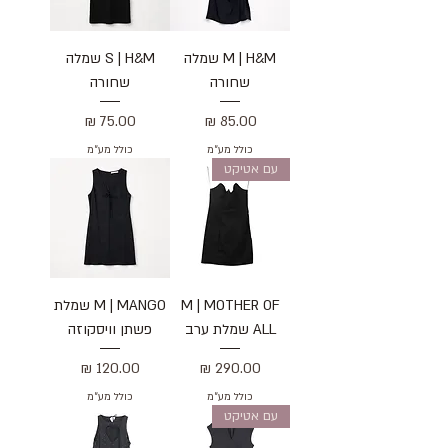
M | H&M שמלה
S | H&M שמלה
שחורה
שחורה
מחיר
מחיר
כולל מע״מ
כולל מע״מ
עם אטיקט
M | MOTHER OF
M | MANGO שמלת
ALL שמלת ערב
פשתן וויסקוזה
מחיר
מחיר
כולל מע״מ
כולל מע״מ
עם אטיקט