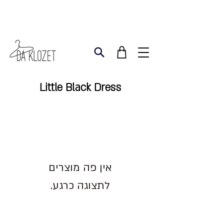
Little Black Dress
לתצוגה כרגע.