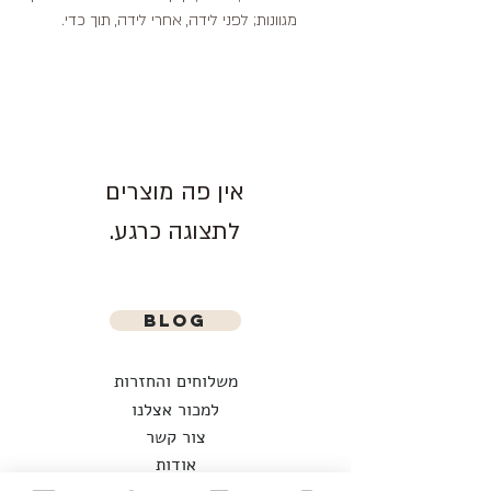
מגוונות; לפני לידה, אחרי לידה, תוך כדי.
לתצוגה כרגע.
blog
משלוחים והחזרות
למכור אצלנו
צור קשר
אודות