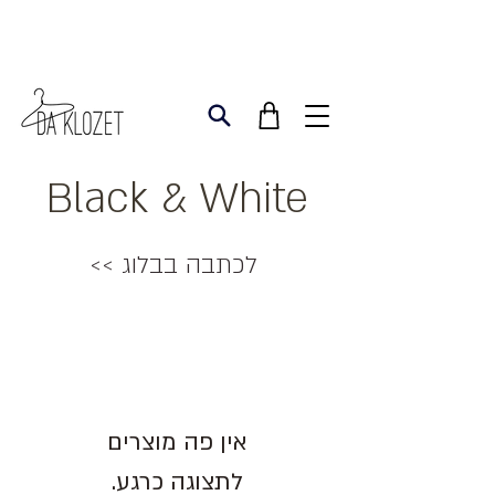
Black & White
לכתבה בבלוג >>
לתצוגה כרגע.