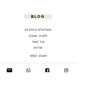
blog
משלוחים והחזרות
למכור אצלנו
צור קשר
אודות
תקנון האתר