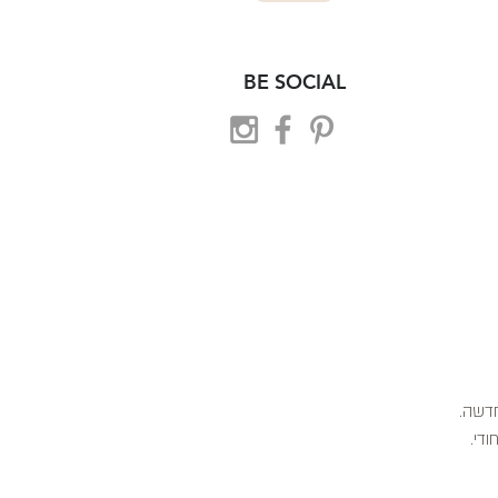
BE SOCIAL
 חדשה.
ודי.