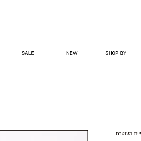
SALE
NEW
SHOP BY