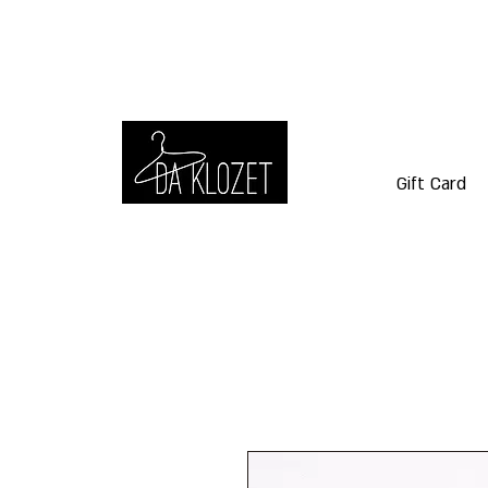
Gift Card