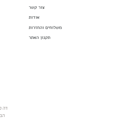
צור קשר
אודות
משלוחים והחזרות
תקנון האתר
הבג