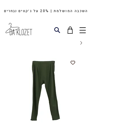
השכבה המושלמת | 20%
על
ג׳קטים
נבחרים