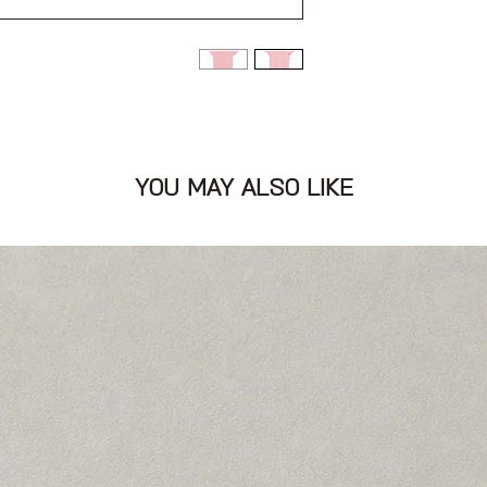
YOU MAY ALSO LIKE