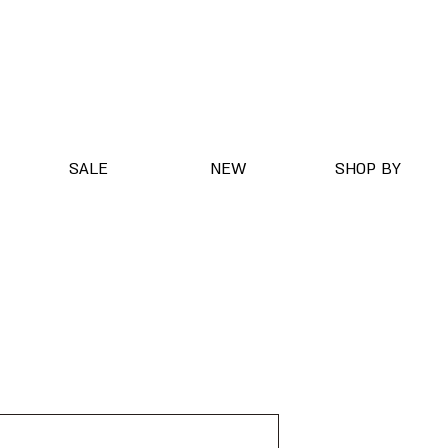
SALE
NEW
SHOP BY