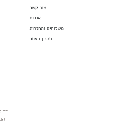
צור קשר
אודות
משלוחים והחזרות
תקנון האתר
הבג