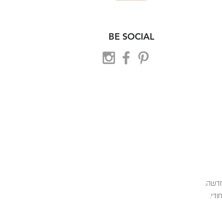
BE SOCIAL
 חדשה.
ודי.