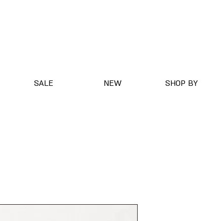
SALE
NEW
SHOP BY