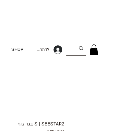
SHOP
להתחברות
S | SEESTARZ בגד גוף