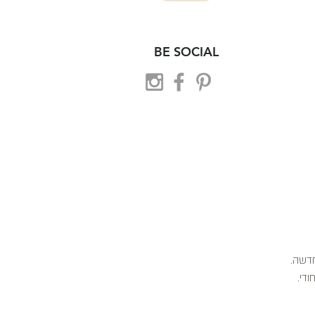
BE SOCIAL
 חדשה.
ודי.