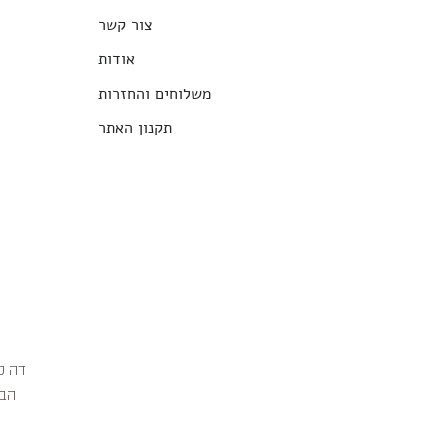
צור קשר
אודות
משלוחים והחזרות
תקנון האתר
הבג