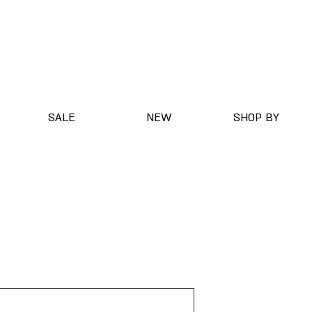
SALE
NEW
SHOP BY