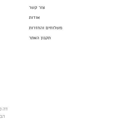
צור קשר
אודות
משלוחים והחזרות
תקנון האתר
הבג