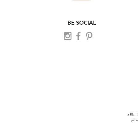
BE SOCIAL
 חדשה.
ודי.