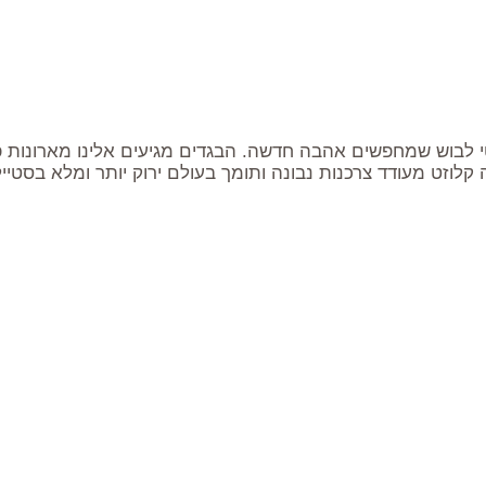
 קלוזט מעודד צרכנות נבונה ותומך בעולם ירוק יותר ומלא בסטייל