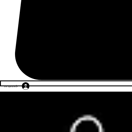
להתחברות