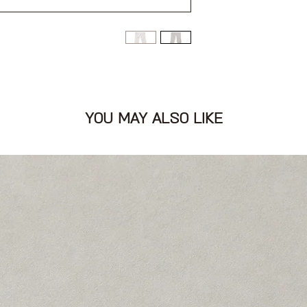
ם כפתורים
YOU MAY ALSO LIKE