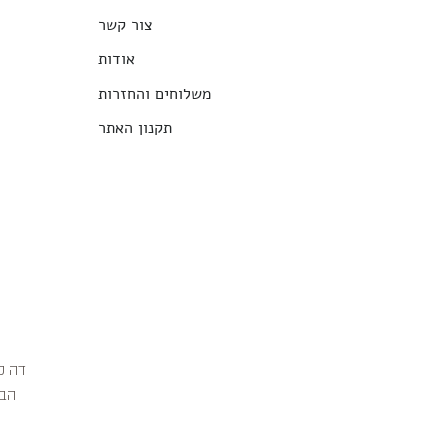
צור קשר
אודות
משלוחים והחזרות
תקנון האתר
הבג