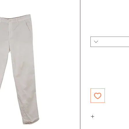
 נמוכה עם כיסים בצדדים