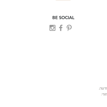
BE SOCIAL
 חדשה.
ודי.