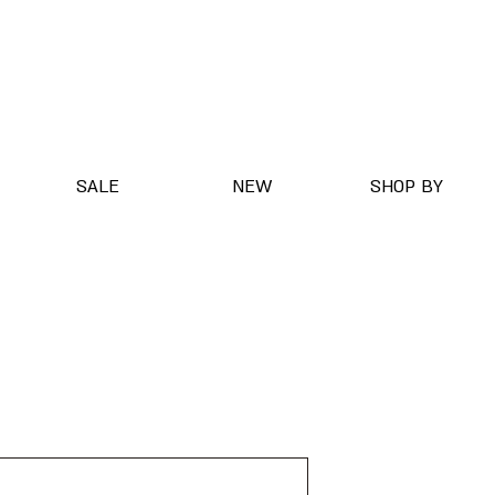
SALE
NEW
SHOP BY