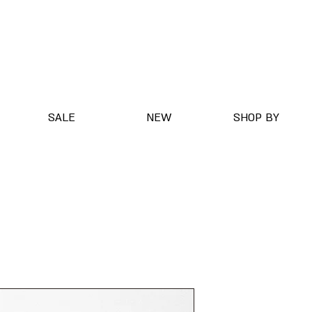
SALE
NEW
SHOP BY