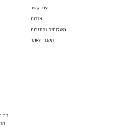
צור קשר
אודות
משלוחים והחזרות
תקנון האתר
הבג