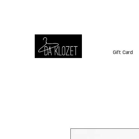
Gift Card