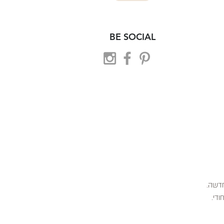
BE SOCIAL
 חדשה.
ודי.