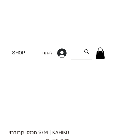
SHOP
להתחברות
S\M | KAHIKO מכנסי קרודרוי