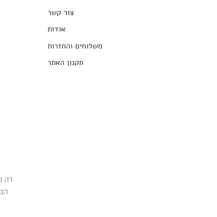
צור קשר
אודות
משלוחים והחזרות
תקנון האתר
הבג