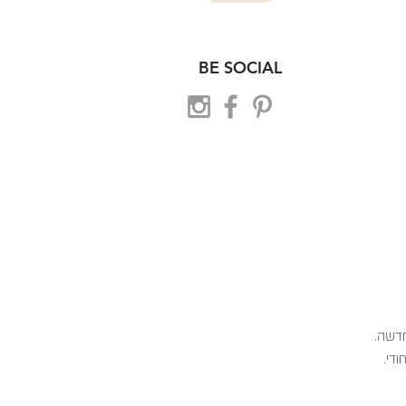
BE SOCIAL
 חדשה.
ודי.