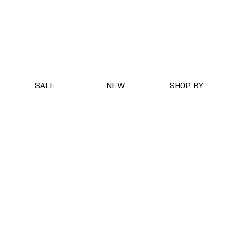
SALE
NEW
SHOP BY