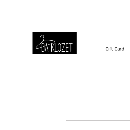
Gift Card