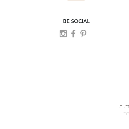
BE SOCIAL
 חדשה.
ודי.