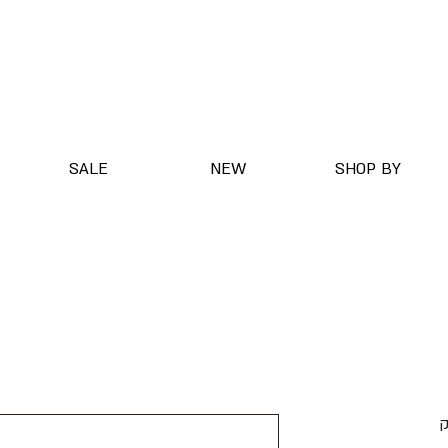
SALE
NEW
SHOP BY