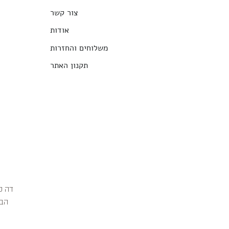
צור קשר
אודות
משלוחים והחזרות
תקנון האתר
הבג