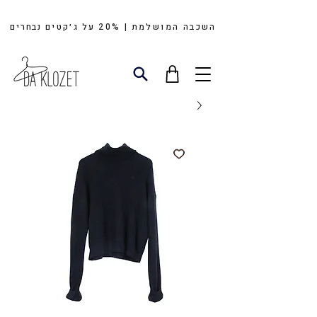
השכבה המושלמת | 20%
על
ג׳קטים
נבחרים