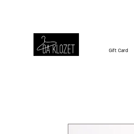
Gift Card