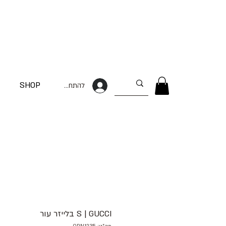
SHOP
להתחברות
S | GUCCI בלייזר עור