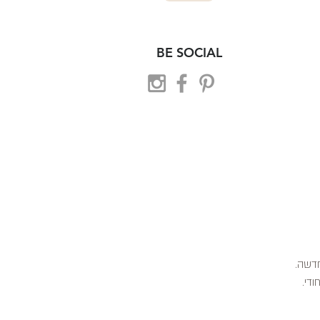
BE SOCIAL
 חדשה.
ודי.