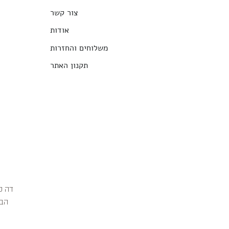
צור קשר
אודות
משלוחים והחזרות
תקנון האתר
הבג