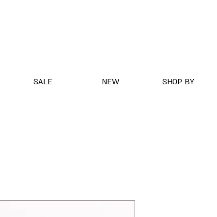
SALE
NEW
SHOP BY