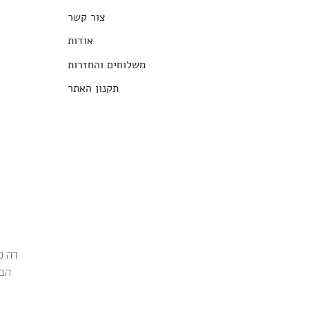
צור קשר
אודות
משלוחים והחזרות
תקנון האתר
הבג