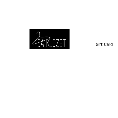
Gift Card