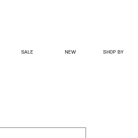
SALE
NEW
SHOP BY