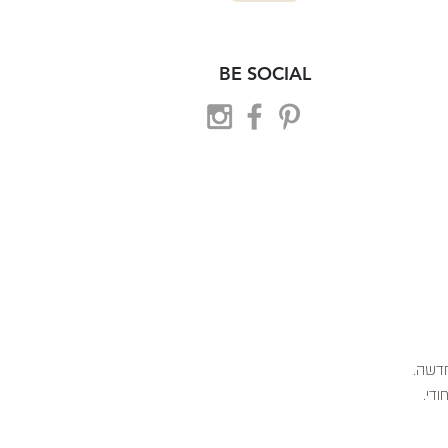
BE SOCIAL
 חדשה.
ודי.