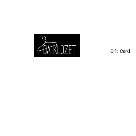
Gift Card