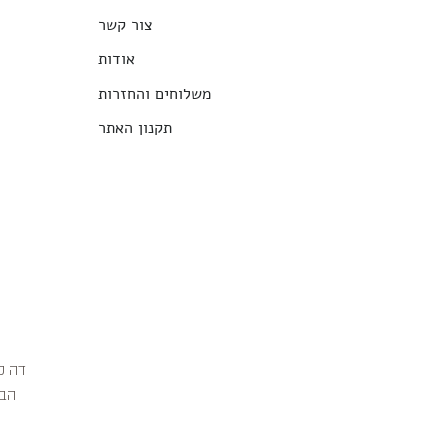
צור קשר
אודות
משלוחים והחזרות
תקנון האתר
הבג