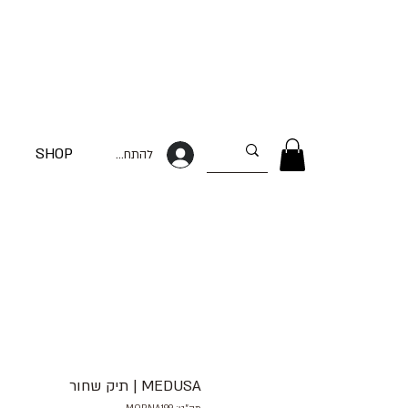
SHOP
להתחברות
MEDUSA | תיק שחור