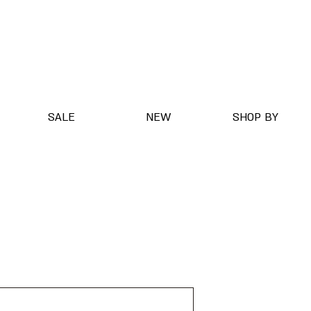
SALE
NEW
SHOP BY