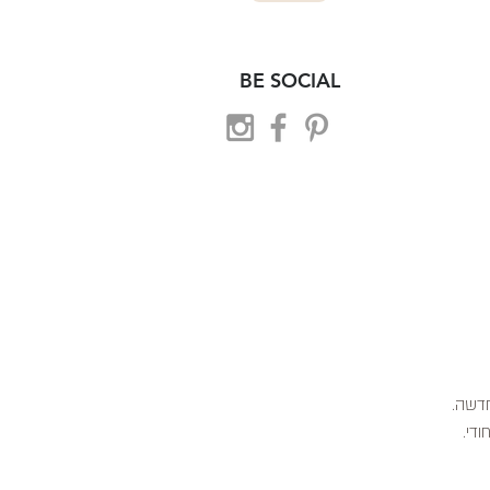
BE SOCIAL
 חדשה.
ודי.