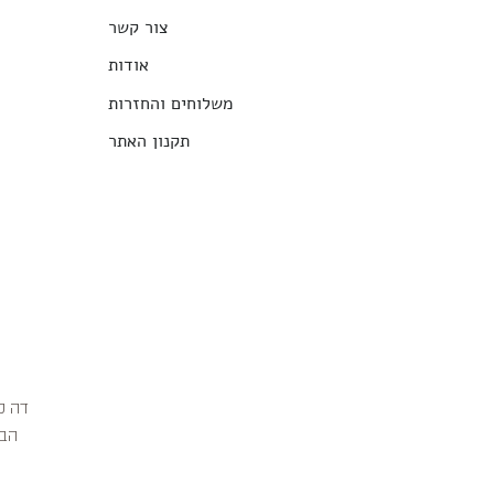
צור קשר
אודות
משלוחים והחזרות
תקנון האתר
הבג