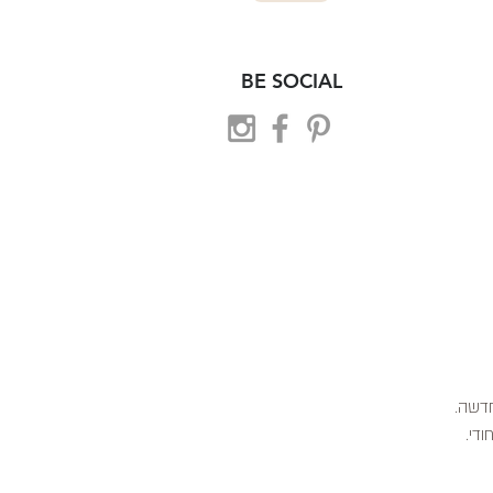
BE SOCIAL
 חדשה.
ודי.