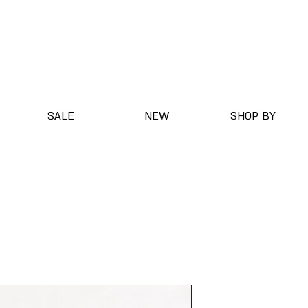
SALE
NEW
SHOP BY