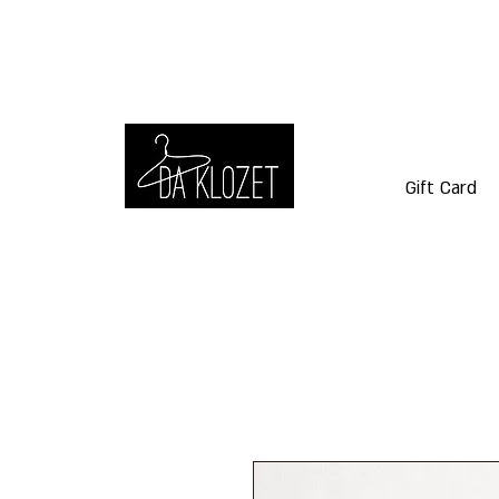
Gift Card