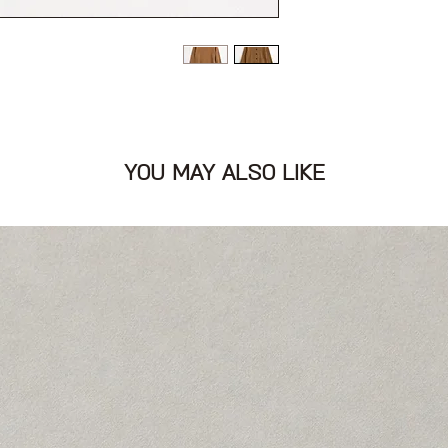
YOU MAY ALSO LIKE