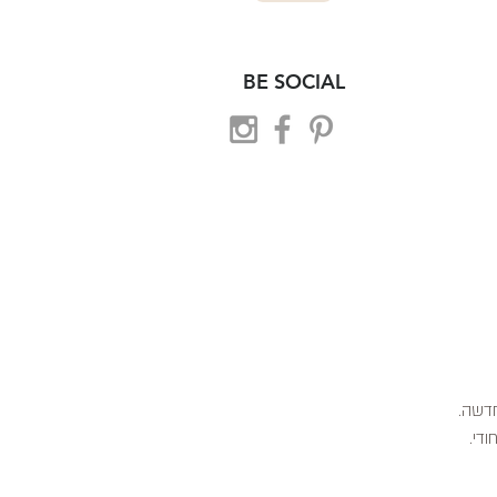
BE SOCIAL
 חדשה.
ודי.