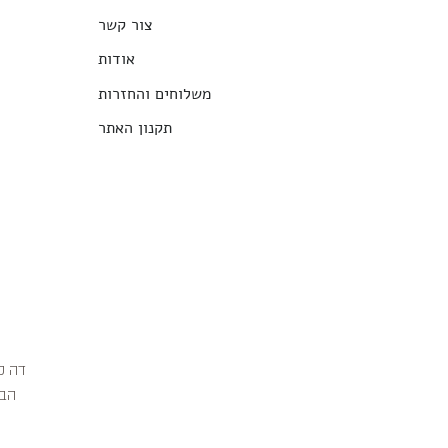
צור קשר
אודות
משלוחים והחזרות
תקנון האתר
הבג