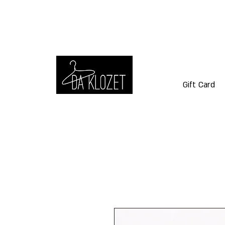
Gift Card