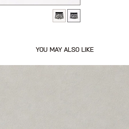
YOU MAY ALSO LIKE