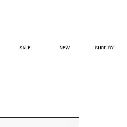
SALE
NEW
SHOP BY