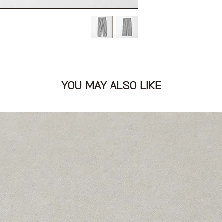
ריים
YOU MAY ALSO LIKE