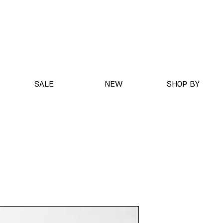
SALE
NEW
SHOP BY