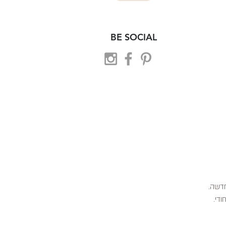
BE SOCIAL
 חדשה.
ודי.