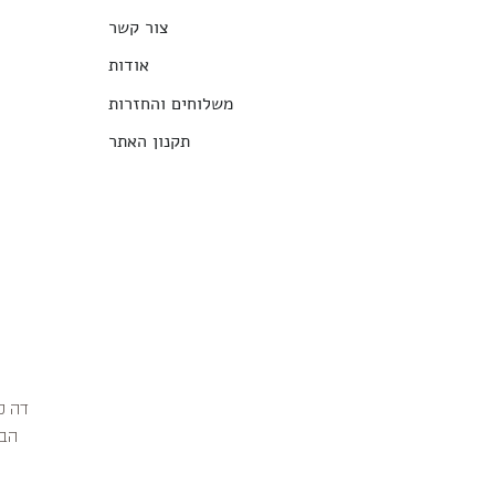
צור קשר
אודות
משלוחים והחזרות
תקנון האתר
הבג