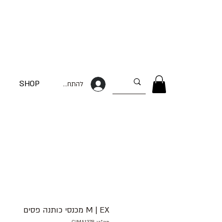
SHOP
להתחברות
M | EX מכנסי כותנה פסים