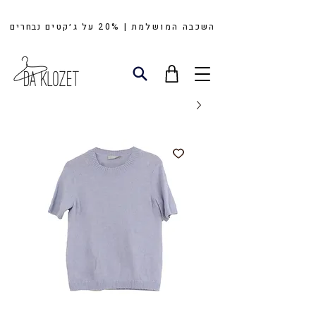
השכבה המושלמת | 20%
על
ג׳קטים
נבחרים