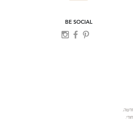
BE SOCIAL
 חדשה.
ודי.