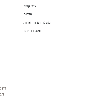
צור קשר
אודות
משלוחים והחזרות
תקנון האתר
הבג