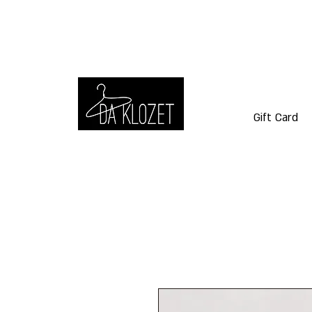
Gift Card