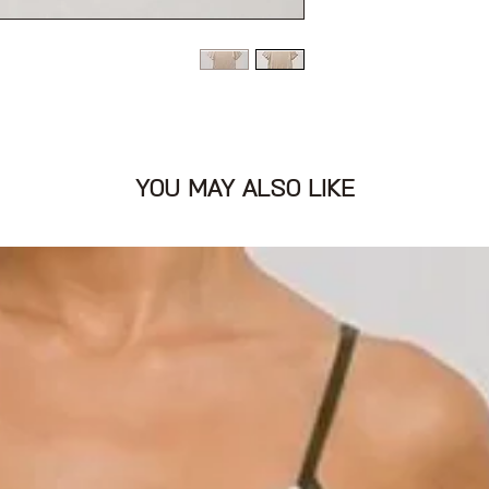
YOU MAY ALSO LIKE