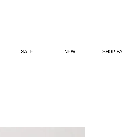
SALE
NEW
SHOP BY