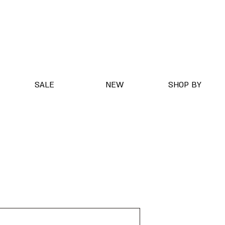
SALE
NEW
SHOP BY