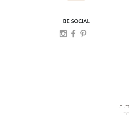
BE SOCIAL
 חדשה.
ודי.