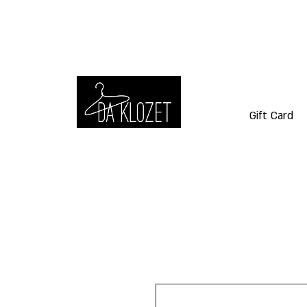
Gift Card