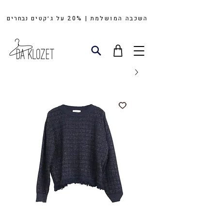
השכבה המושלמת | 20%
על
ג׳קטים
נבחרים