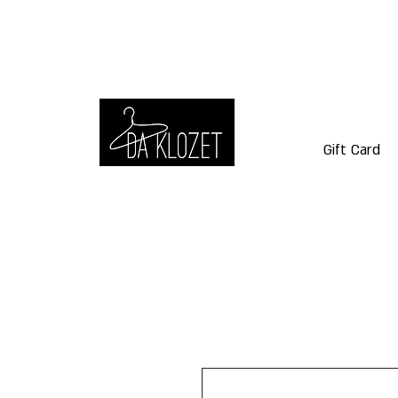
Gift Card