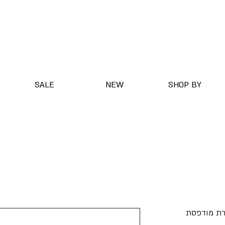
SALE
NEW
SHOP BY