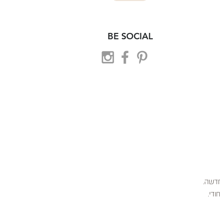
BE SOCIAL
 חדשה.
ודי.