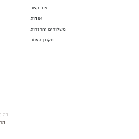
צור קשר
אודות
משלוחים והחזרות
תקנון האתר
הבג