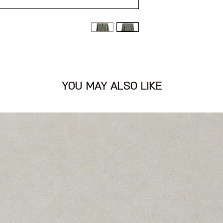
 בכל מיני גוונים
YOU MAY ALSO LIKE