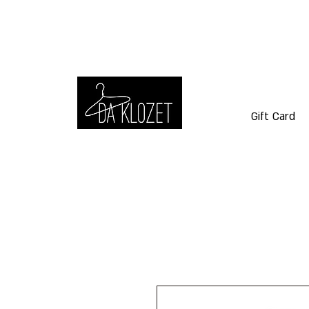
Gift Card