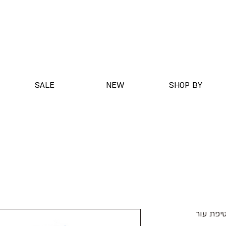
SALE
NEW
SHOP BY