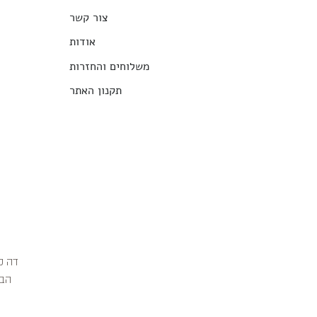
צור קשר
אודות
משלוחים והחזרות
תקנון האתר
הבג