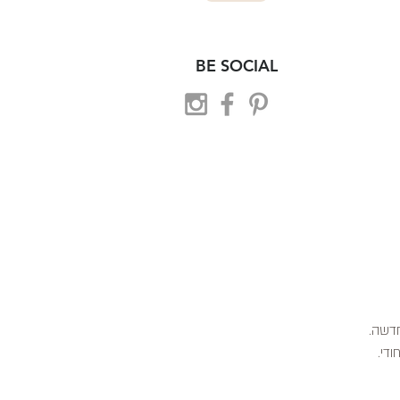
BE SOCIAL
 חדשה.
ודי.