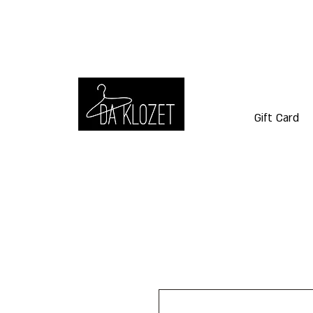
Gift Card