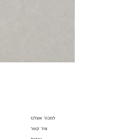
למכור אצלנו
צור קשר
אודות