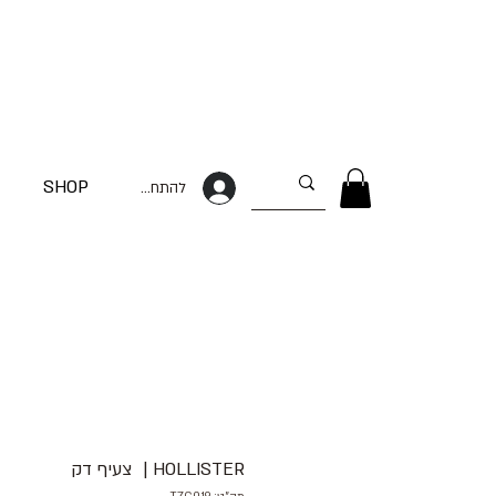
SHOP
להתחברות
HOLLISTER | ‏ צעיף דק