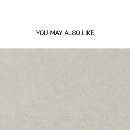
YOU MAY ALSO LIKE