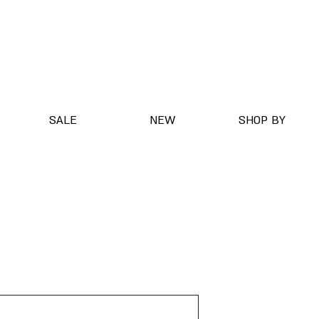
SALE
NEW
SHOP BY