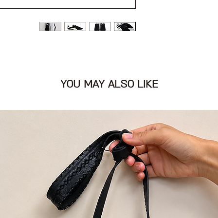
YOU MAY ALSO LIKE