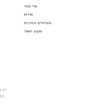
צור קשר
אודות
משלוחים והחזרות
תקנון האתר
הבג