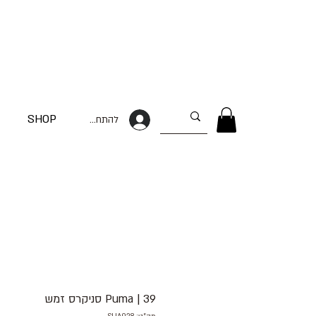
SHOP
להתחברות
39 | Puma סניקרס זמש