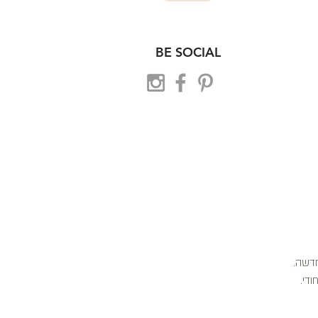
BE SOCIAL
 חדשה.
ודי.