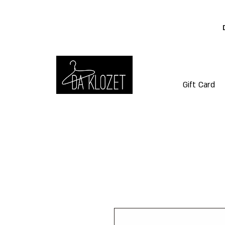
Gift Card