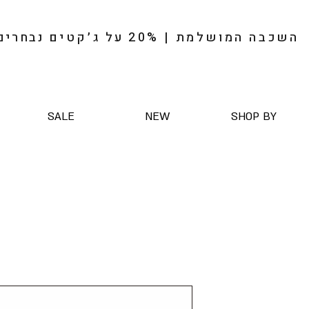
השכבה המושלמת | 20%
על
ג׳קטים
נבחרים
SALE
NEW
SHOP BY