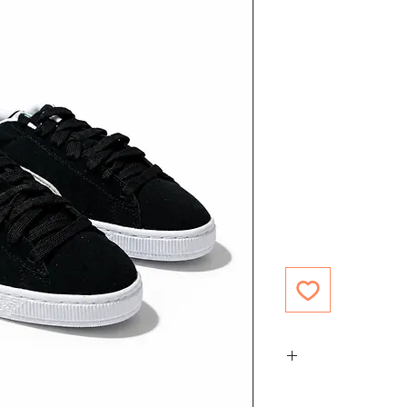
ה לבנה ושרוכים שחורים