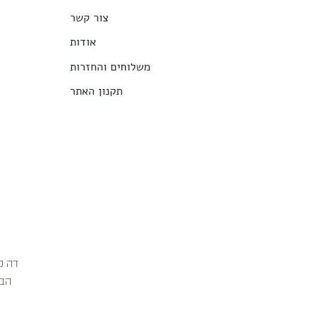
צור קשר
אודות
משלוחים והחזרות
תקנון האתר
הבג