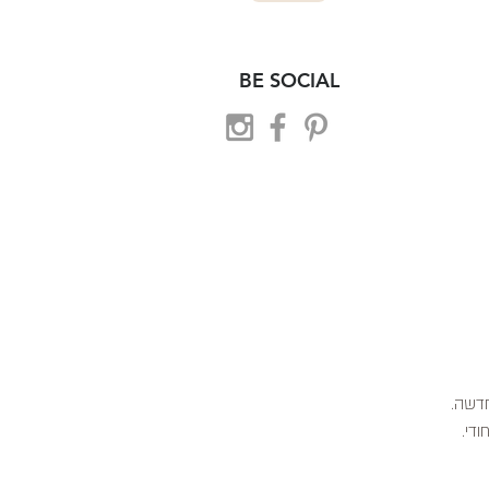
BE SOCIAL
 חדשה.
ודי.