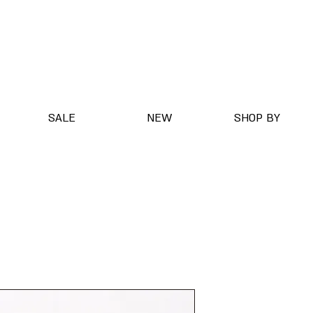
SALE
NEW
SHOP BY