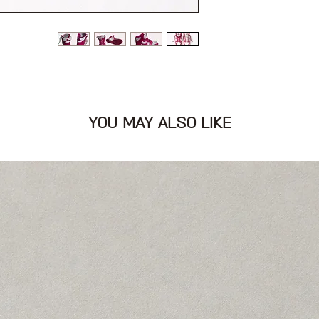
ורוד פוקסיה
YOU MAY ALSO LIKE