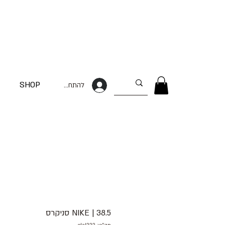
SHOP
להתחברות
38.5 | NIKE סניקרס