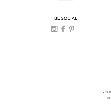
BE SOCIAL
 חדשה.
ודי.