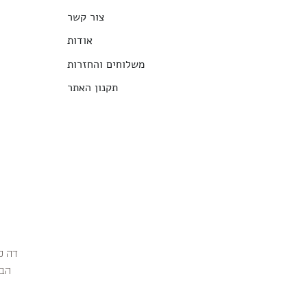
צור קשר
אודות
משלוחים והחזרות
תקנון האתר
הבג