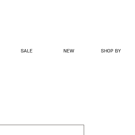
SALE
NEW
SHOP BY