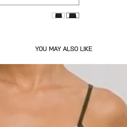
YOU MAY ALSO LIKE