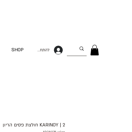
SHOP
להתחברות
2 | KARINOY חולצת פסים הריון