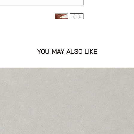
YOU MAY ALSO LIKE