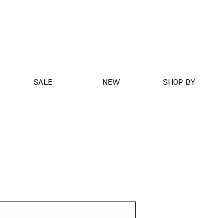
SALE
NEW
SHOP BY