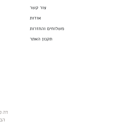
צור קשר
אודות
משלוחים והחזרות
תקנון האתר
הבג