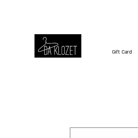
Gift Card