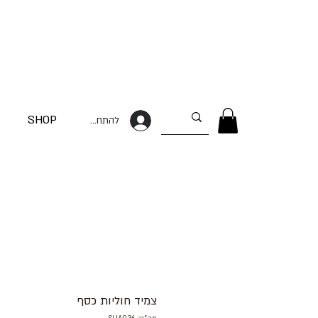
SHOP
להתחברות
צמיד חוליות כסף