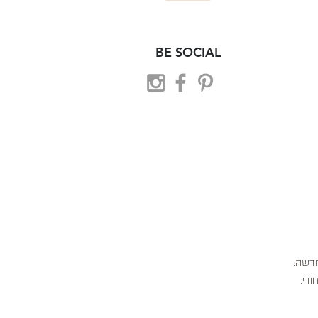
BE SOCIAL
 חדשה.
ודי.